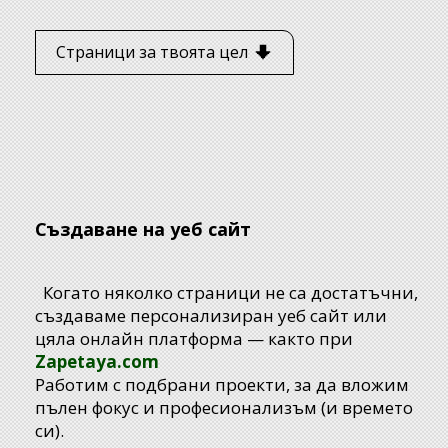
Страници за твоята цел
Създаване на уеб сайт
Когато няколко страници не са достатъчни,
създаваме персонализиран уеб сайт или
цяла онлайн платформа — както при
Zapetaya.com
Работим с подбрани проекти, за да вложим
пълен фокус и професионализъм (и времето
си).