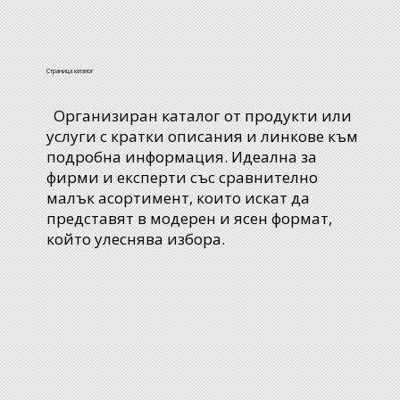
Страница каталог
Организиран каталог от продукти или
услуги с кратки описания и линкове към
подробна информация. Идеална за
фирми и експерти със сравнително
малък асортимент, които искат да
представят в модерен и ясен формат,
който улеснява избора.