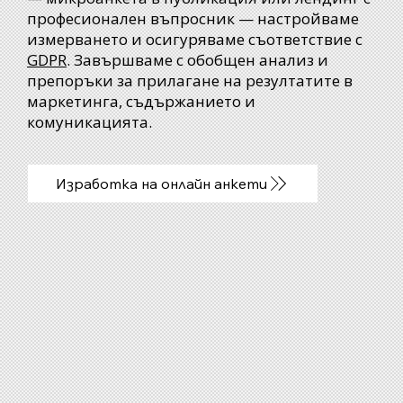
професионален въпросник — настройваме
измерването и осигуряваме съответствие с
GDPR
. Завършваме с обобщен анализ и
препоръки за прилагане на резултатите в
маркетинга, съдържанието и
комуникацията.
Изработка на онлайн анкети