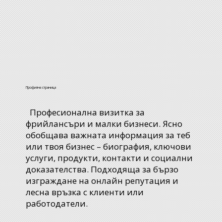
Профилна страница
Професионална визитка за
фрийлансъри и малки бизнеси. Ясно
обобщава важната информация за теб
или твоя бизнес – биография, ключови
услуги, продукти, контакти и социални
доказателства. Подходяща за бързо
изграждане на онлайн репутация и
лесна връзка с клиенти или
работодатели.