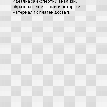
Идеална за експертни анализи,
образователни серии и авторски
материали с платен достъп.