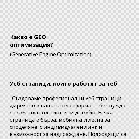
Какво е GEO
оптимизация?
(Generative Engine Optimization)
Уеб страници, които работят за теб
Създаваме професионални уеб страници
директно в нашата платформа — без нужда
от собствен хостинг или домейн. Всяка
страница е бърза, мобилна и лесна за
споделяне, с индивидуален линк и
възможност за надграждане. Подходящи са