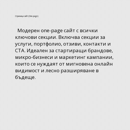
Страница сайт
(One-page)
Модерен one-page сайт с всички
ключови секции. Включва секции за
услуги, портфолио, отзиви, контакти и
CTA. Идеален за стартиращи брандове,
микро-бизнеси и маркетинг кампании,
които се нуждаят от мигновена онлайн
видимост и лесно разширяване в
бъдеще.