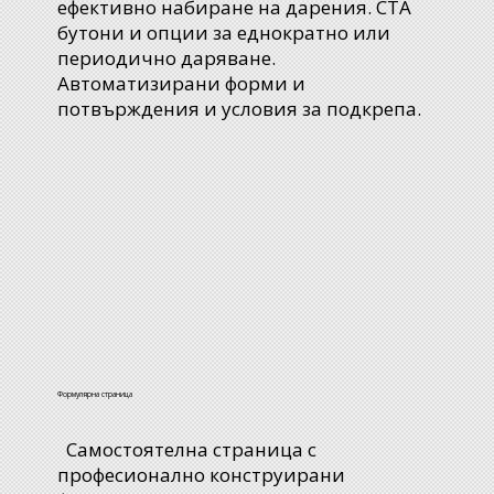
ефективно набиране на дарения. CTA
бутони и опции за еднократно или
периодично даряване.
Автоматизирани форми и
потвърждения и условия за подкрепа.
Формулярна страница
Самостоятелна страница с
професионално конструирани