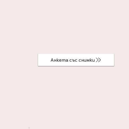
Анкета със снимки