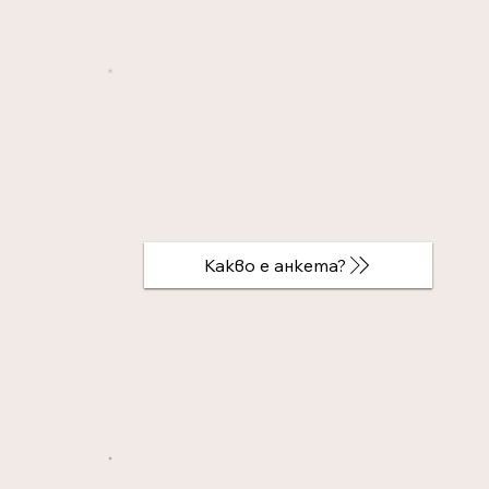
Какво е анкета?