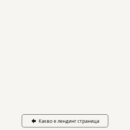
Какво е лендинг страница