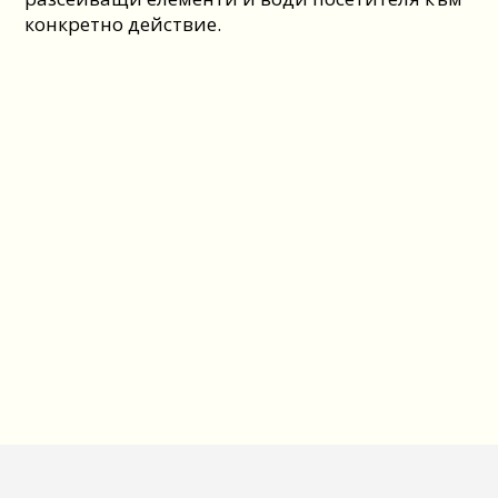
конкретно действие.