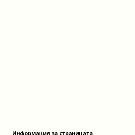
Информация за страницата